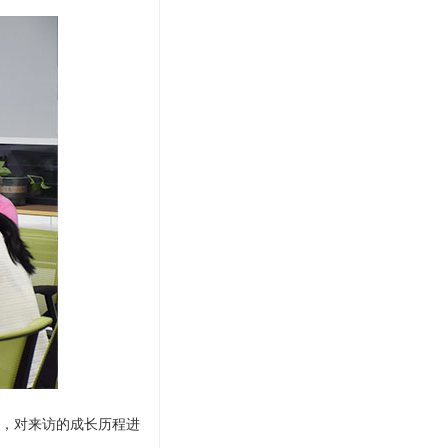
，对来访的成长历程进