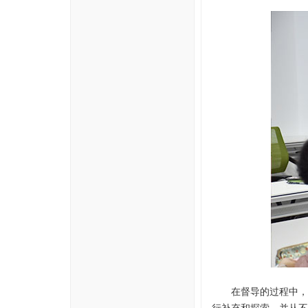
在督导的过程中，