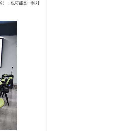
”掉），也可能是一种对