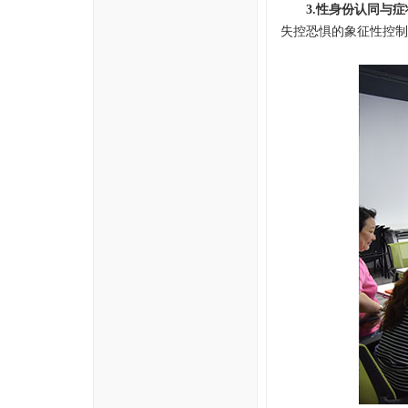
3.
性身份认同与症
失控恐惧的象征性控制