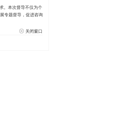
需求。本次督导不仅为个
展专题督导，促进咨询
关闭窗口