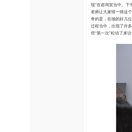
现”在咨询室当中。下
老师让大家猜一猜这个
奇的是，在场的好几位
过程当中，出现了许多
些“第一次”松动了来