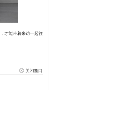
，才能带着来访一起往
关闭窗口