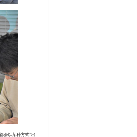
都会以某种方式“出