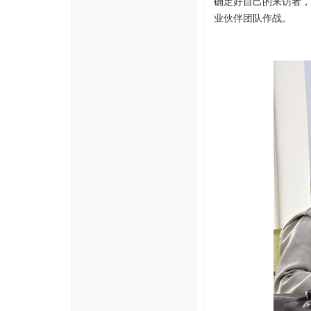
确定好自己的来访者，
业伙伴团队作战。