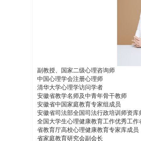
副教授、国家二级心理咨询师
中国心理学会注册心理师
清华大学心理学访问学者
安徽省
教学名师及中青年骨干教师
安徽省中国家庭教育专家组成员
安徽省司法部全国司法行政培训师资库
全国大学生心理健康教育工作优秀工作
省教育厅高校心理健康教育专家库成员
省家庭教育研究会副会长