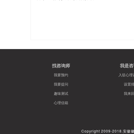
找咨询师
我是咨
我要预约
入驻心理
我要提问
设置
趣味测试
我来
心理信箱
Copyright 2009-2018.
安徽