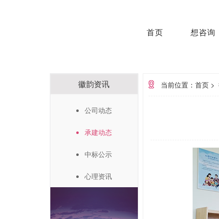
首页
想咨询
徽韵资讯
当前位置：首页
>
公司动态
承建动态
中标公示
心理资讯