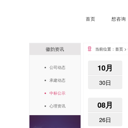
首页
想咨询
徽韵资讯
当前位置：首页
>
10月
公司动态
承建动态
30日
中标公示
08月
心理资讯
26日