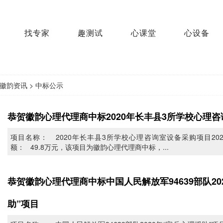
找专家
趣测试
心课堂
心设备
徽韵资讯
>
中标公示
恭贺徽韵心理代理商中标2020年长丰县3所学校心理
项目名称： 2020年长丰县3所学校心理咨询室设备采购项目2020A
额： 49.8万元，该项目为徽韵心理代理商中标，...
恭贺徽韵心理代理商中标中国人民解放军94639部队20
助”项目