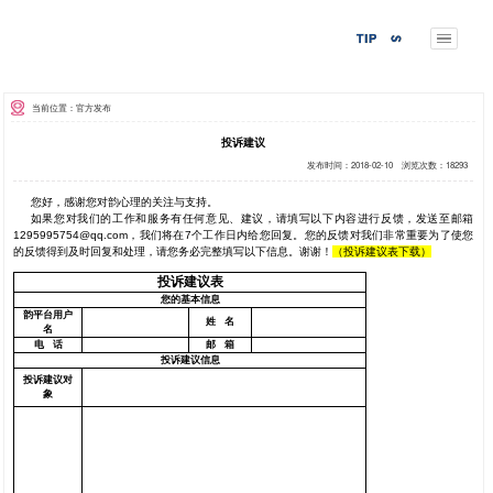
当前位置：官方发布
投诉建议
您好，感谢您对韵心理的关注与支持。
如果您对我们的工作和服务有任何意见、建议，
1295995754@qq.com，我们将在7个工作日
的反馈得到及时回复和处理，请您务必完整填写以下